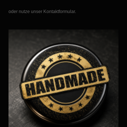
oder nutze unser Kontaktformular.