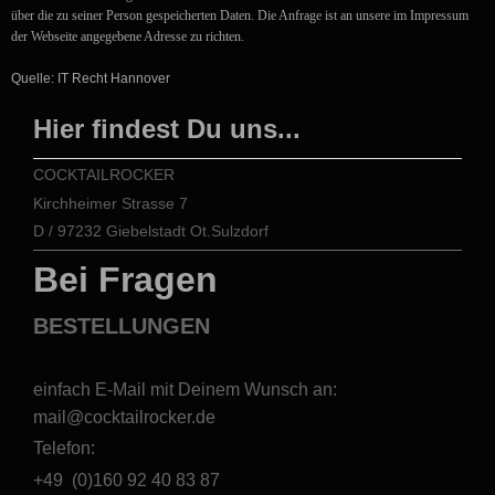
über die zu seiner Person gespeicherten Daten. Die Anfrage ist an unsere im Impressum
der Webseite angegebene Adresse zu richten.
Quelle:
IT Recht Hannover
Hier findest Du uns...
COCKTAILROCKER
Kirchheimer Strasse 7
D / 97232 Giebelstadt Ot.Sulzdorf
Bei Fragen
BESTELLUNGEN
einfach E-Mail mit Deinem Wunsch an:
mail@cocktailrocker.de
Telefon:
+49 (0)160 92 40 83 87